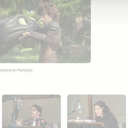
once en français