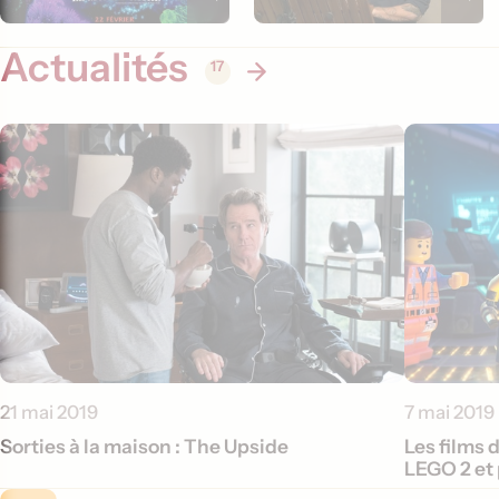
Actualités
17
21 mai 2019
7 mai 2019
Sorties à la maison : The Upside
Les films 
LEGO 2 et 