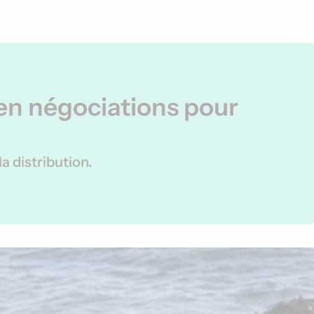
en négociations pour
a distribution.