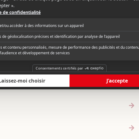
2016.