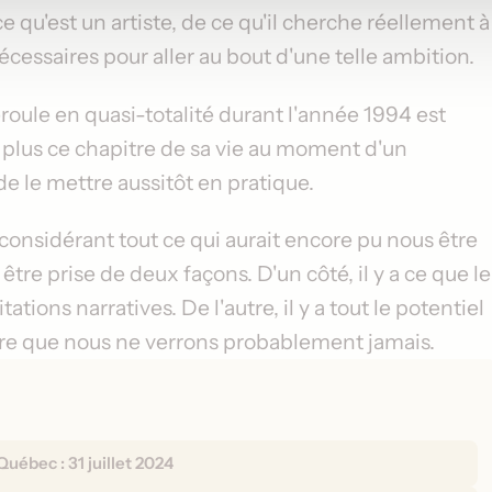
e qu'est un artiste, de ce qu'il cherche réellement à
cessaires pour aller au bout d'une telle ambition.
roule en quasi-totalité durant l'année 1994 est
de plus ce chapitre de sa vie au moment d'un
e le mettre aussitôt en pratique.
considérant tout ce qui aurait encore pu nous être
re prise de deux façons. D'un côté, il y a ce que le
tations narratives. De l'autre, il y a tout le potentiel
uvre que nous ne verrons probablement jamais.
 Québec :
31 juillet 2024