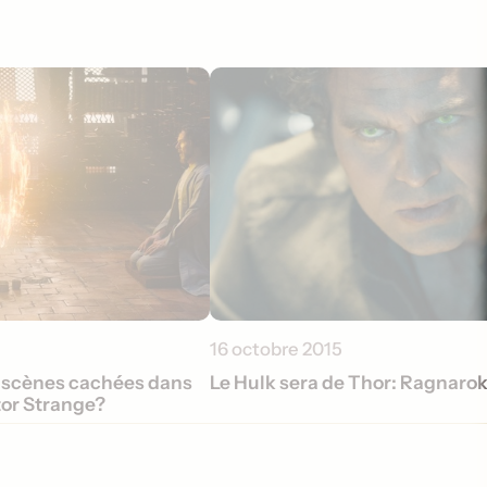
16 octobre 2015
 scènes cachées dans
Le Hulk sera de Thor: Ragnaro
tor Strange?