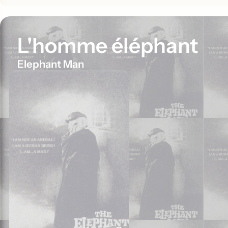
L'homme éléphant
Elephant Man