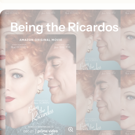
Being the Ricardos