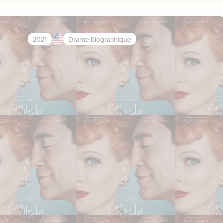
2021
Drame biographique