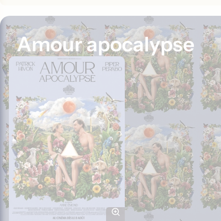
Amour apocalypse