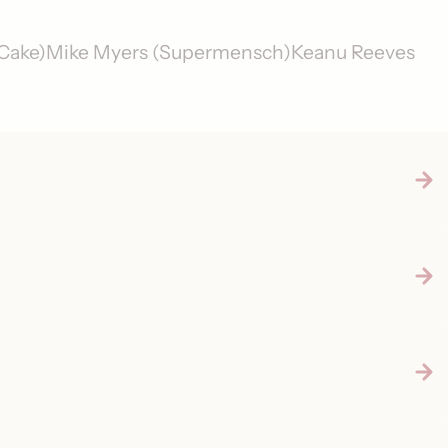
 (Cake)Mike Myers (Supermensch)Keanu Reeves