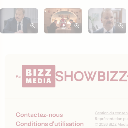
Par
Gestion du conse
Contactez-nous
Représentation pub
Conditions d'utilisation
© 2026 BIZZ Média 