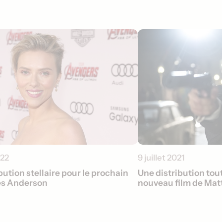
022
9 juillet 2021
bution stellaire pour le prochain
Une distribution tout
es Anderson
nouveau film de Ma