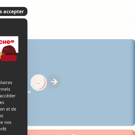
ue des membres