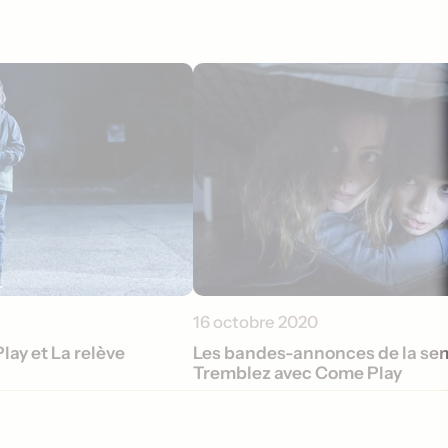
16 octobre 2020
ay et La relève
Les bandes-annonces de la sem
Tremblez avec Come Play