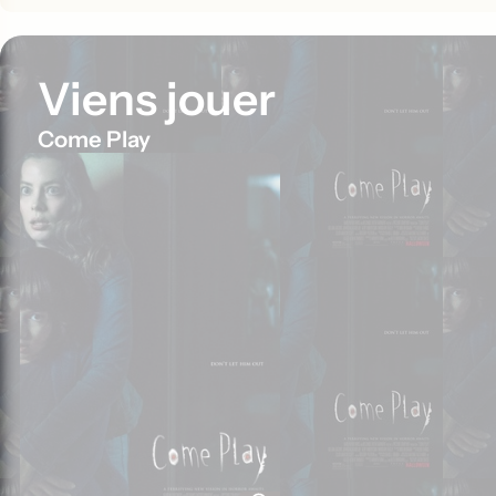
Viens jouer
Come Play