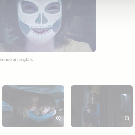
nonce en anglais