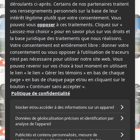
Bandes-annonces
Bande-annonce en français 2
Bande-annonce en anglais 2
27 février 2025
27 février 2025
Bande-annonce en français
Bande-annonce en anglais