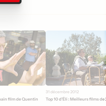
31 décembre 2012
hain film de Quentin
Top 10 d'Éli : Meilleurs films de