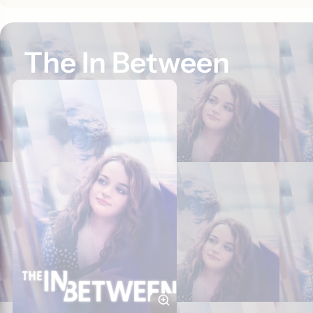
The In Between