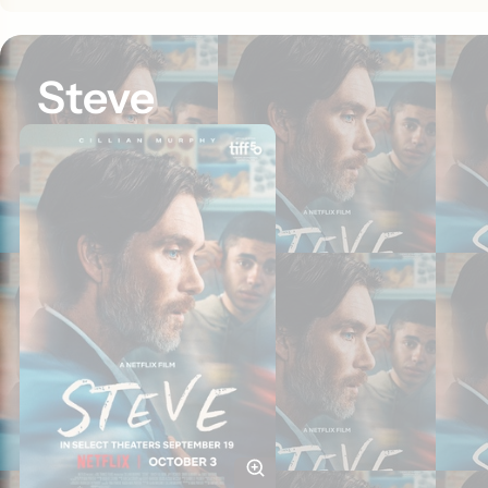
Steve