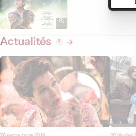
Actualités
3
26 septembre 2019
20 février 