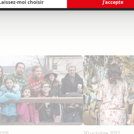
2018
20 octobre 2017