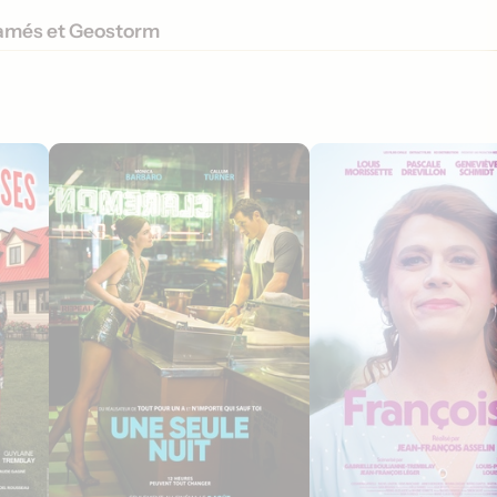
famés et Geostorm