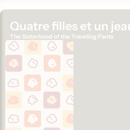
Quatre filles et un jea
The Sisterhood of the Traveling Pants