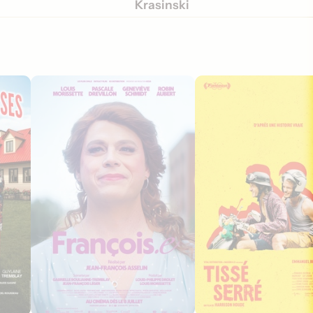
Krasinski