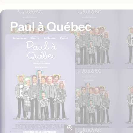
Paul à Québec