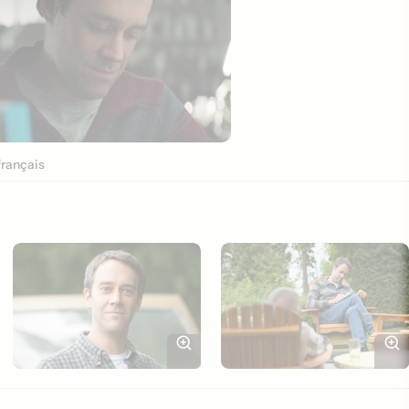
rançais