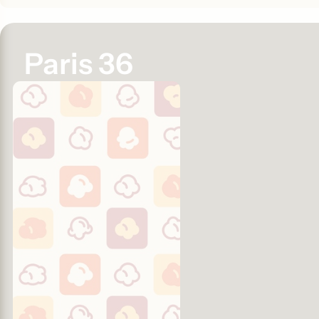
Paris 36