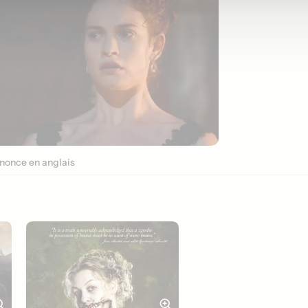
nonce en anglais