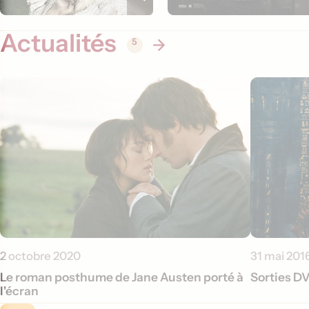
Actualités
5
2 octobre 2020
31 mai 201
Le roman posthume de Jane Austen porté à
Sorties DV
l'écran