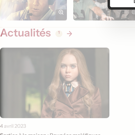
Actualités
1
4 avril 2023