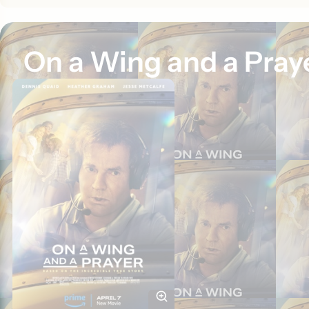
On a Wing and a Pray