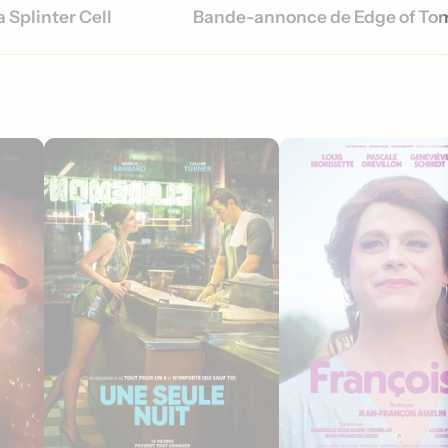
 Splinter Cell
Bande-annonce de Edge of To