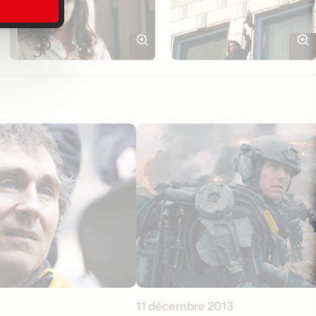
11 décembre 2013