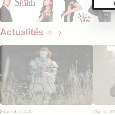
Actualités
11
26 octobre 2020
21 juillet 2