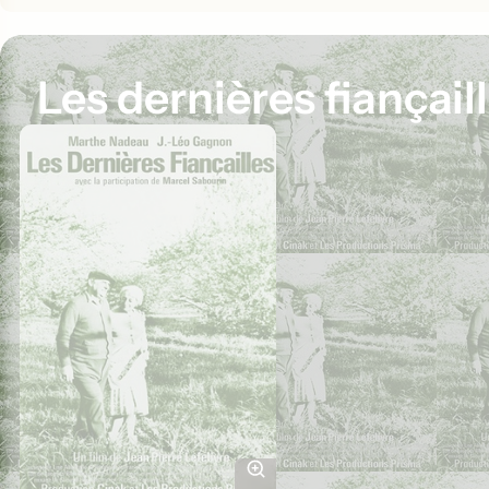
Les dernières fiançail