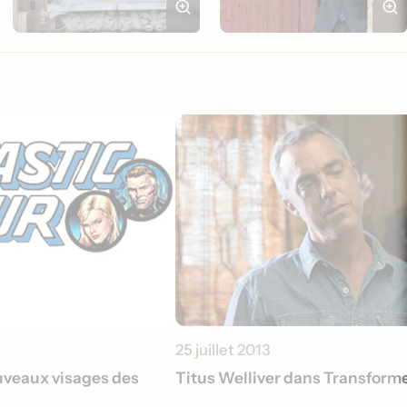
25 juillet 2013
uveaux visages des
Titus Welliver dans Transforme