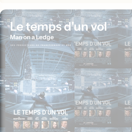
Le temps d'un vol
Man on a Ledge