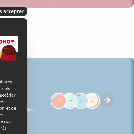
iques des membres