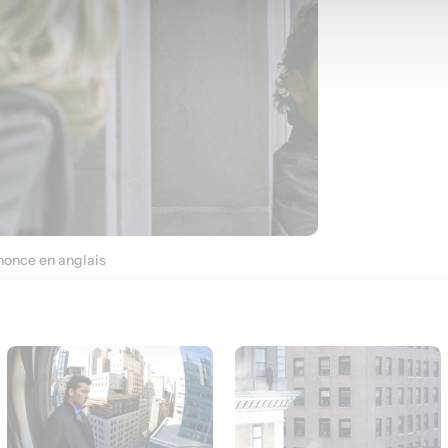
once en anglais