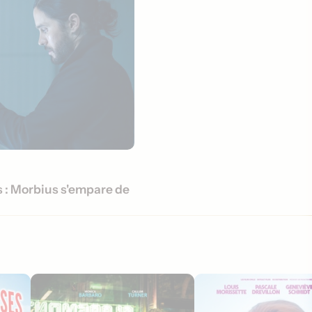
 : Morbius s'empare de