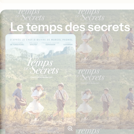
Le temps des secrets