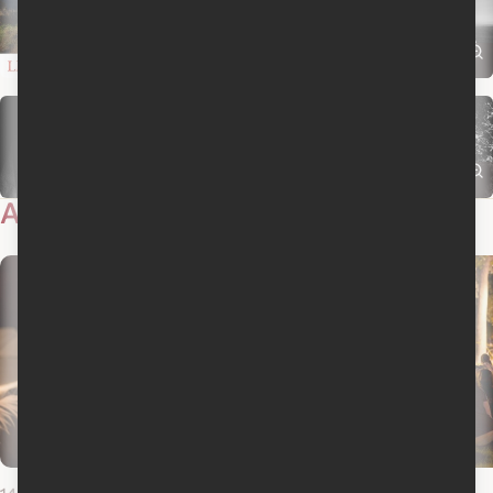
Actualités
6