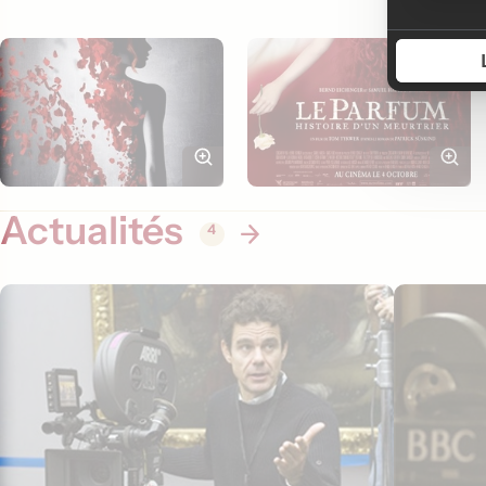
Actualités
4