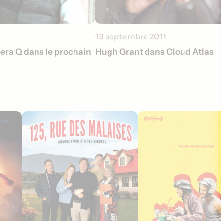
13 septembre 2011
ra Q dans le prochain
Hugh Grant dans Cloud Atlas