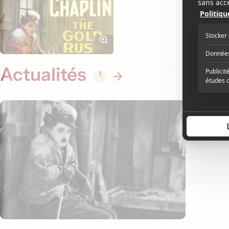
Actualités
1