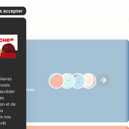
iques des membres