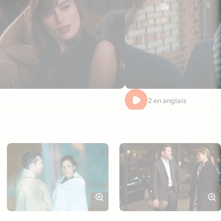
Extrait 2 en anglais