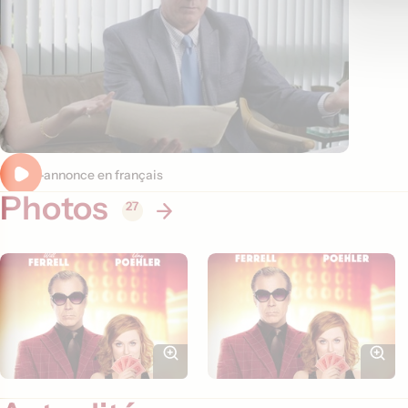
Bande-annonce en français
Photos
27