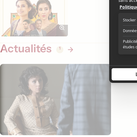
Actualités
1