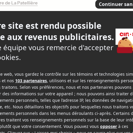
e de La Patellière