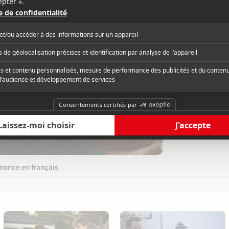
once en français