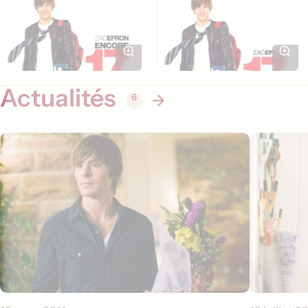
Actualités
6