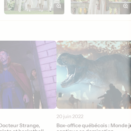
20 juin 2022
 Docteur Strange,
Box-office québécois : Monde 