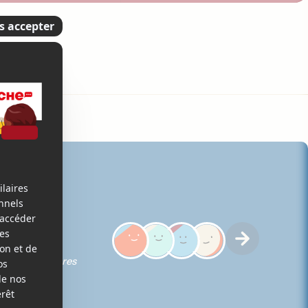
ques des membres