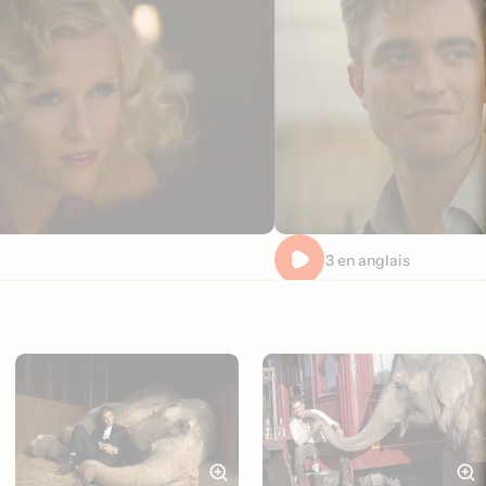
Extrait 3 en anglais