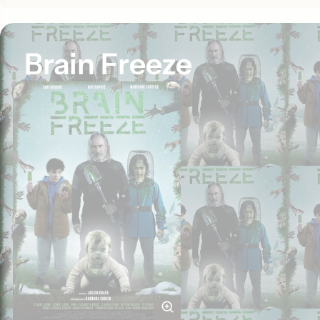
Brain Freeze