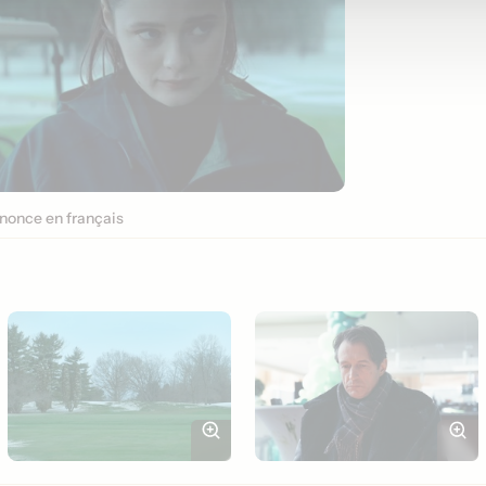
once en français