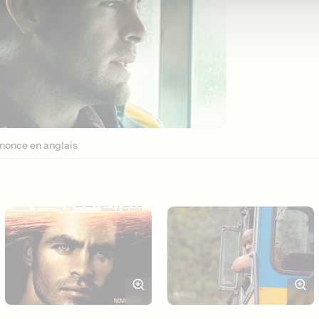
nonce en anglais