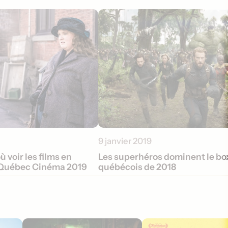
9 janvier 2019
ù voir les films en
Les superhéros dominent le box
 Québec Cinéma 2019
québécois de 2018