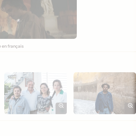
en français