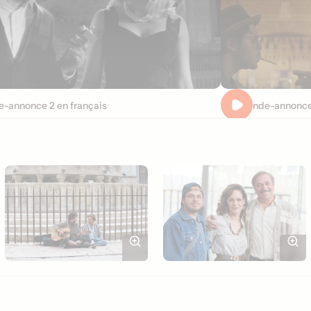
-annonce 2 en français
Pré-bande-annonce 