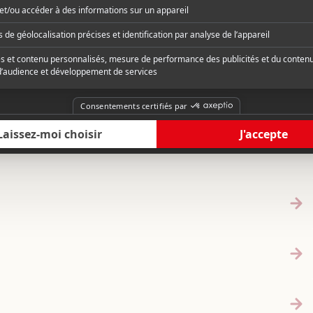
s de cette même année.