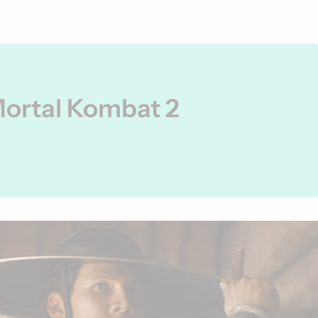
Mortal Kombat 2