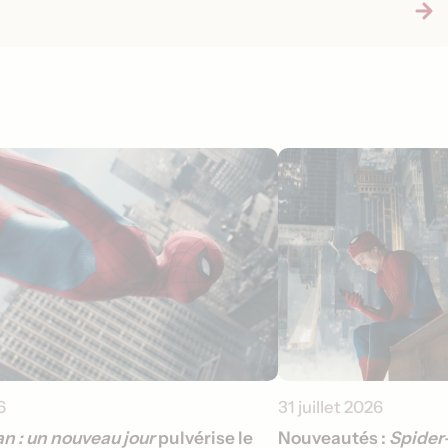
6
31 juillet 2026
n : un nouveau jour
pulvérise le
Nouveautés :
Spider-