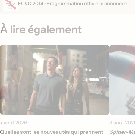
FCVQ 2014 : Programmation officielle annoncée
À lire également
7 août 2026
3 août 202
Quelles sont les nouveautés qui prennent
Spider-Ma