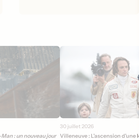
30 juillet 2026
Man : un nouveau jour
Villeneuve : L'ascension d'une