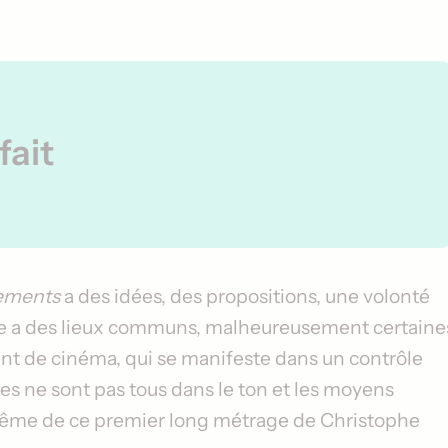
fait
ements
a des idées, des propositions, une volonté
toire a des lieux communs, malheureusement certaine
nt de cinéma, qui se manifeste dans un contrôle
es ne sont pas tous dans le ton et les moyens
 même de ce premier long métrage de
Christophe