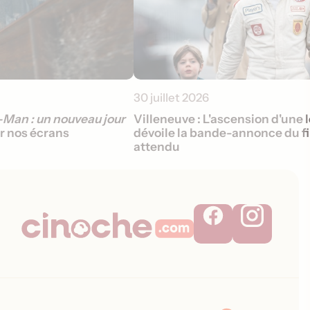
30 juillet 2026
Man : un nouveau jour
Villeneuve : L'ascension d'une
r nos écrans
dévoile la bande-annonce du fi
attendu