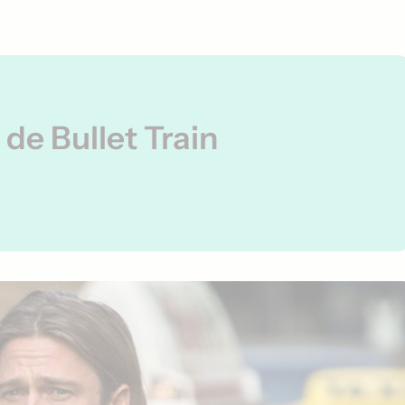
 de Bullet Train