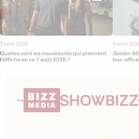
7 août 2026
3 août 202
Quelles sont les nouveautés qui prennent
Spider-Ma
l'affiche en ce 7 août 2026 ?
box-offic
Par