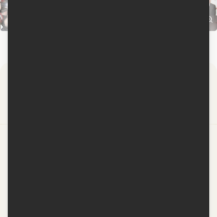
Par
Contactez-nous
Conditions d'utilisation
Conditions de participation
Politique de confidentialité