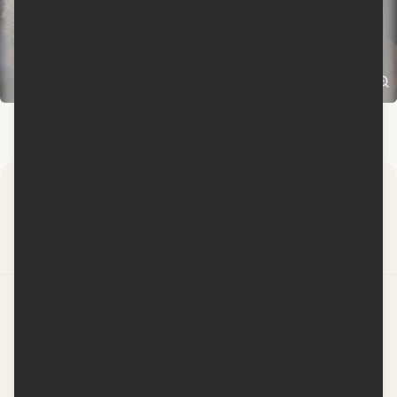
Par
Contactez-nous