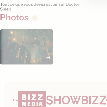
Tout ce que vous devez savoir sur Doctor
Sleep
Photos
1
Par