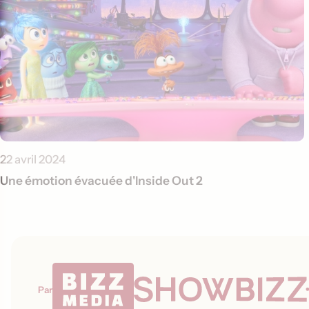
22 avril 2024
Une émotion évacuée d'Inside Out 2
Par