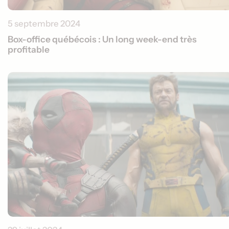
5 septembre 2024
Box-office québécois : Un long week-end très
profitable