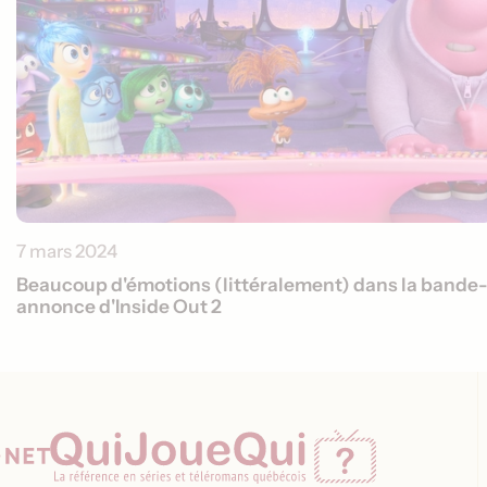
7 mars 2024
Beaucoup d'émotions (littéralement) dans la bande
annonce d'Inside Out 2