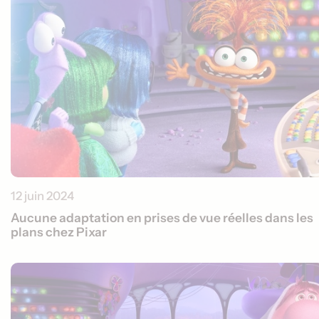
12 juin 2024
Aucune adaptation en prises de vue réelles dans les
plans chez Pixar