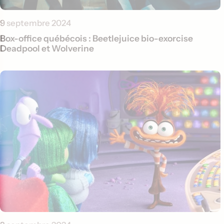
9 septembre 2024
Box-office québécois : Beetlejuice bio-exorcise
Deadpool et Wolverine