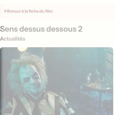
Retour à la fiche du film
Sens dessus dessous 2
Actualités