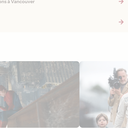
ons à Vancouver