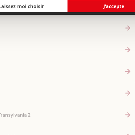
Transylvania 2