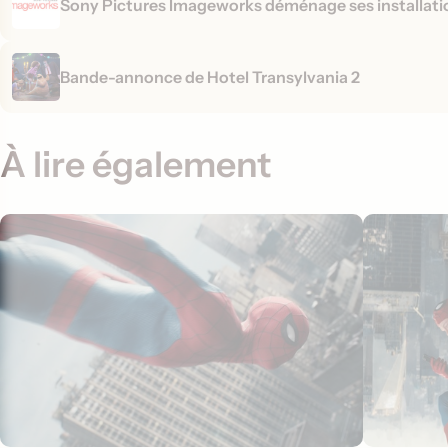
Sony Pictures Imageworks déménage ses installati
Bande-annonce de Hotel Transylvania 2
À lire également